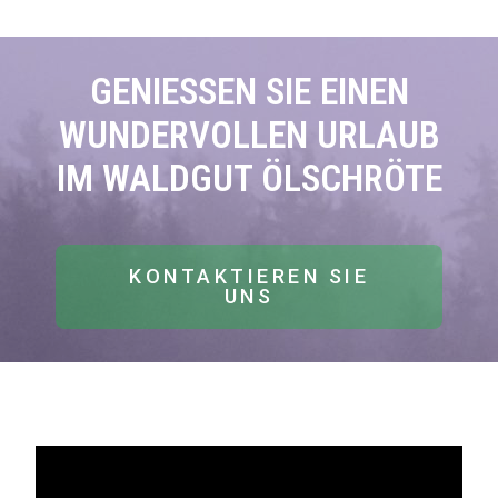
GENIESSEN SIE EINEN
WUNDERVOLLEN URLAUB
IM WALDGUT ÖLSCHRÖTE
KONTAKTIEREN SIE
UNS