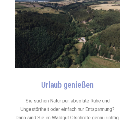
Urlaub genießen
Sie suchen Natur pur, absolute Ruhe und
Ungestörtheit oder einfach nur Entspannung?
Dann sind Sie im Waldgut Ölschröte genau richtig.