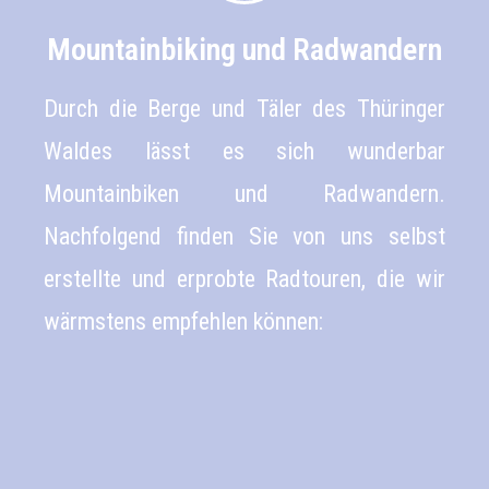
Mountainbiking und Radwandern
Durch die Berge und Täler des Thüringer
Waldes lässt es sich wunderbar
Mountainbiken und Radwandern.
Nachfolgend finden Sie von uns selbst
erstellte und erprobte Radtouren, die wir
wärmstens empfehlen können: