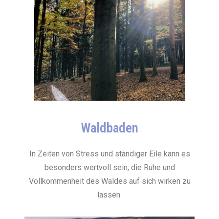
Waldbaden
In Zeiten von Stress und ständiger Eile kann es
besonders wertvoll sein, die Ruhe und
Vollkommenheit des Waldes auf sich wirken zu
lassen.