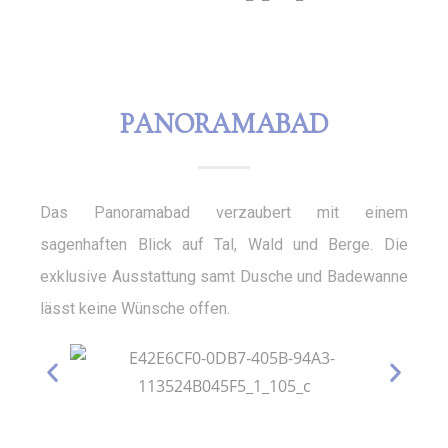
PANORAMABAD
Das Panoramabad verzaubert mit einem
sagenhaften Blick auf Tal, Wald und Berge. Die
exklusive Ausstattung samt Dusche und Badewanne
lässt keine Wünsche offen.