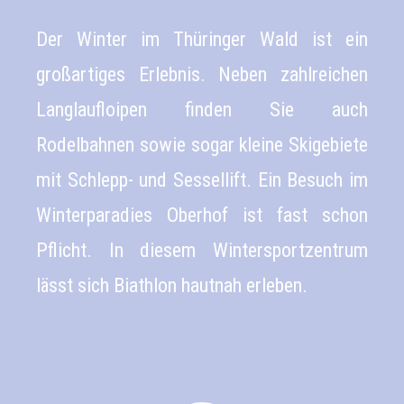
Der Winter im Thüringer Wald ist ein
großartiges Erlebnis. Neben zahlreichen
Langlaufloipen finden Sie auch
Rodelbahnen sowie sogar kleine Skigebiete
mit Schlepp- und Sessellift. Ein Besuch im
Winterparadies Oberhof ist fast schon
Pflicht. In diesem Wintersportzentrum
lässt sich Biathlon hautnah erleben.