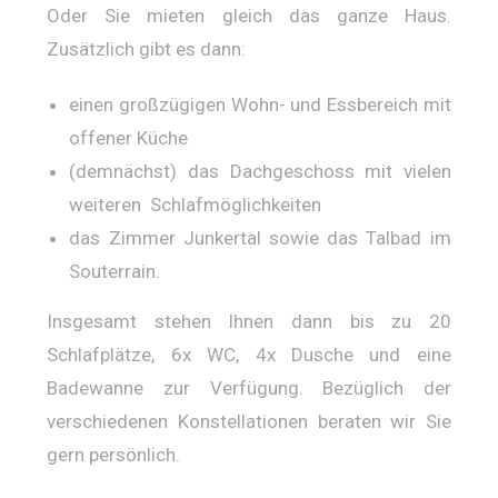
Oder Sie mieten gleich das ganze Haus.
Zusätzlich gibt es dann:
einen großzügigen
Wohn- und Essbereich mit
offener Küche
(demnächst) das Dachgeschoss mit vielen
weiteren Schlafmöglichkeiten
das Zimmer Junkertal sowie das Talbad im
Souterrain.
Insgesamt stehen Ihnen dann bis zu 20
Schlafplätze, 6x WC, 4x Dusche und eine
Badewanne zur Verfügung. Bezüglich der
verschiedenen Konstellationen beraten wir Sie
gern persönlich.