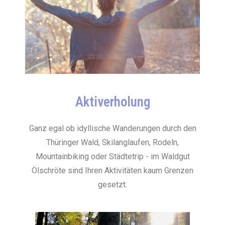
Aktiverholung
Ganz egal ob idyllische Wanderungen durch den
Thüringer Wald, Skilanglaufen, Rodeln,
Mountainbiking oder Städtetrip - im Waldgut
Ölschröte sind Ihren Aktivitäten kaum Grenzen
gesetzt.