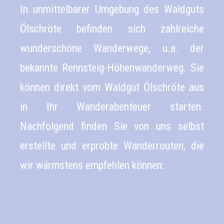
In unmittelbarer Umgebung des Waldguts
Ölschröte befinden sich zahlreiche
wunderschöne Wanderwege, u.a. der
bekannte Rennsteig-Höhenwanderweg. Sie
können direkt vom Waldgut Ölschröte aus
in Ihr Wanderabenteuer starten.
Nachfolgend finden Sie von uns selbst
erstellte und erprobte Wanderrouten, die
wir wärmstens empfehlen können: