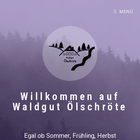
MENÜ
Willkommen auf
Waldgut Ölschröte
Egal ob Sommer, Frühling, Herbst