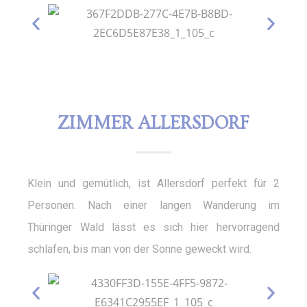
ZIMMER ALLERSDORF
Klein und gemütlich, ist Allersdorf perfekt für 2
Personen. Nach einer langen Wanderung im
Thüringer Wald lässt es sich hier hervorragend
schlafen, bis man von der Sonne geweckt wird.