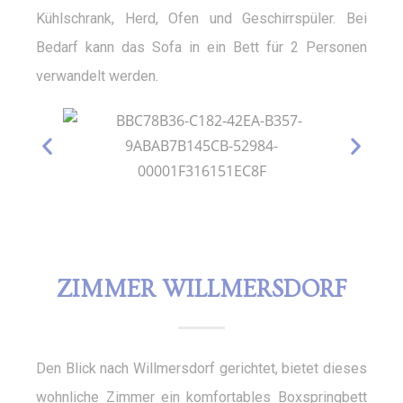
Kühlschrank, Herd, Ofen und Geschirrspüler. Bei
Bedarf kann das Sofa in ein Bett für 2 Personen
verwandelt werden.
ZIMMER WILLMERSDORF
Den Blick nach Willmersdorf gerichtet, bietet dieses
wohnliche Zimmer ein komfortables Boxspringbett