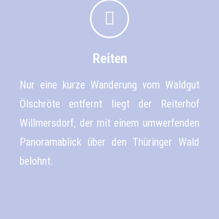
Reiten
Nur eine kurze Wanderung vom Waldgut
Ölschröte entfernt liegt der Reiterhof
Willmersdorf, der mit einem umwerfenden
Panoramablick über den Thüringer Wald
belohnt.