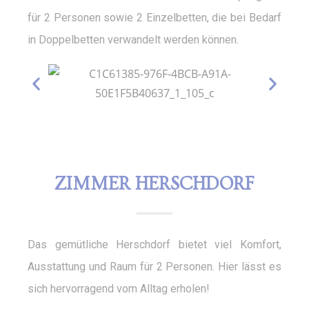
für 2 Personen sowie 2 Einzelbetten, die bei Bedarf
in Doppelbetten verwandelt werden können.
ZIMMER HERSCHDORF
Das gemütliche Herschdorf bietet viel Komfort,
Ausstattung und Raum für 2 Personen. Hier lässt es
sich hervorragend vom Alltag erholen!