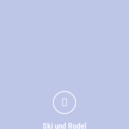
Ski und Rodel