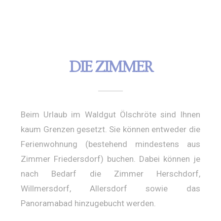
DIE ZIMMER
Beim Urlaub im Waldgut Ölschröte sind Ihnen
kaum Grenzen gesetzt. Sie können entweder die
Ferienwohnung (bestehend mindestens aus
Zimmer Friedersdorf) buchen. Dabei können je
nach Bedarf die Zimmer Herschdorf,
Willmersdorf, Allersdorf sowie das
Panoramabad hinzugebucht werden.