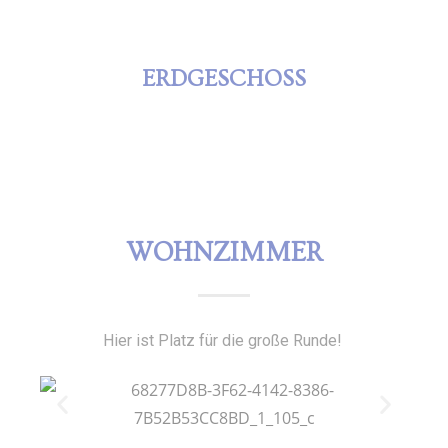
ERDGESCHOSS
WOHNZIMMER
Hier ist Platz für die große Runde!