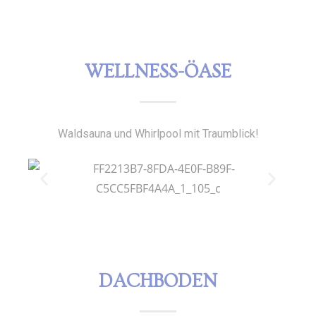
WELLNESS-ÖASE
Waldsauna und Whirlpool mit Traumblick!
DACHBODEN