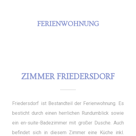
FERIENWOHNUNG
ZIMMER FRIEDERSDORF
Friedersdorf ist Bestandteil der Ferienwohnung. Es
besticht durch einen herrlichen Rundumblick sowie
ein en-suite-Badezimmer mit großer Dusche. Auch
befindet sich in diesem Zimmer eine Küche inkl.