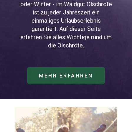
oder Winter - im Waldgut Ölschröte
ist zu jeder Jahreszeit ein
einmaliges Urlaubserlebnis
garantiert. Auf dieser Seite
erfahren Sie alles Wichtige rund um
die Ölschröte.
MEHR ERFAHREN